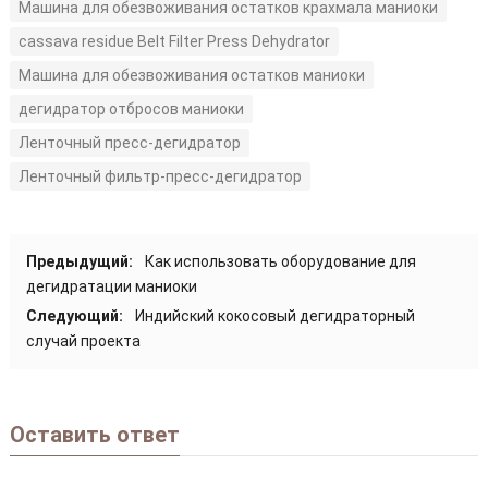
Машина для обезвоживания остатков крахмала маниоки
cassava residue Belt Filter Press Dehydrator
Машина для обезвоживания остатков маниоки
дегидратор отбросов маниоки
Ленточный пресс-дегидратор
Ленточный фильтр-пресс-дегидратор
Предыдущий:
Как использовать оборудование для
дегидратации маниоки
Следующий:
Индийский кокосовый дегидраторный
случай проекта
Оставить ответ