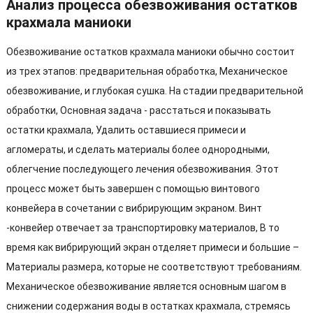
Анализ процесса обезвоживания остатков
крахмала маниоки
Обезвоживание остатков крахмала маниоки обычно состоит
из трех этапов: предварительная обработка, Механическое
обезвоживание, и глубокая сушка. На стадии предварительной
обработки, Основная задача - расстаться и показывать
остатки крахмала, Удалить оставшиеся примеси и
агломераты, и сделать материалы более однородными,
облегчение последующего лечения обезвоживания. Этот
процесс может быть завершен с помощью винтового
конвейера в сочетании с вибрирующим экраном. Винт
-конвейер отвечает за транспортировку материалов, В то
время как вибрирующий экран отделяет примеси и большие –
Материалы размера, которые не соответствуют требованиям.
Механическое обезвоживание является основным шагом в
снижении содержания воды в остатках крахмала, стремясь