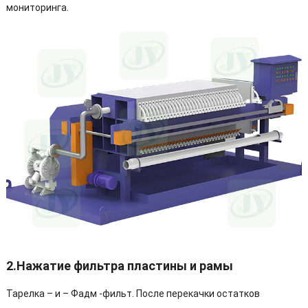
мониторинга.
2.Нажатие фильтра пластины и рамы
Тарелка – и – Фадм -фильт. После перекачки остатков