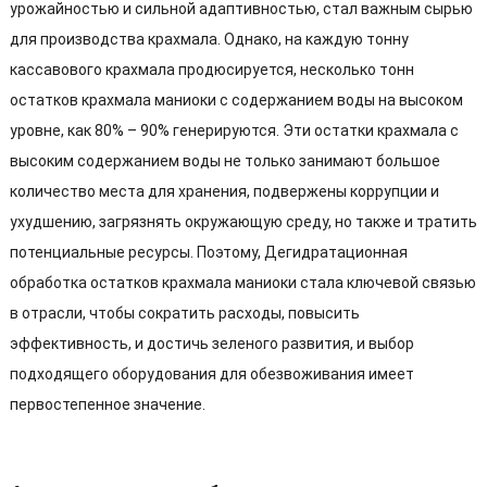
урожайностью и сильной адаптивностью, стал важным сырью
для производства крахмала. Однако, на каждую тонну
кассавового крахмала продюсируется, несколько тонн
остатков крахмала маниоки с содержанием воды на высоком
уровне, как 80% – 90% генерируются. Эти остатки крахмала с
высоким содержанием воды не только занимают большое
количество места для хранения, подвержены коррупции и
ухудшению, загрязнять окружающую среду, но также и тратить
потенциальные ресурсы. Поэтому, Дегидратационная
обработка остатков крахмала маниоки стала ключевой связью
в отрасли, чтобы сократить расходы, повысить
эффективность, и достичь зеленого развития, и выбор
подходящего оборудования для обезвоживания имеет
первостепенное значение.