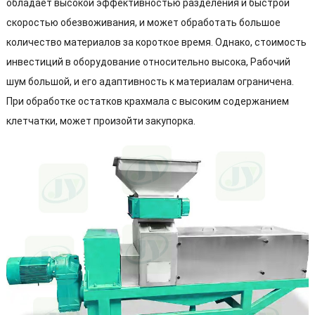
обладает высокой эффективностью разделения и быстрой
скоростью обезвоживания, и может обработать большое
количество материалов за короткое время. Однако, стоимость
инвестиций в оборудование относительно высока, Рабочий
шум большой, и его адаптивность к материалам ограничена.
При обработке остатков крахмала с высоким содержанием
клетчатки, может произойти закупорка.