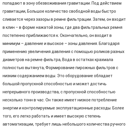
попадают в зону обезвоживания гравитации. Под действием
гравитации, Большое количество свободной воды быстро
сливается через зазоры в ремне фильтрации. Затем, он входит
в клин – в форме нажатой зоны, где два фильтральных ремня
постепенно приближаются к. Окончательно, он входит в
минимум – давление и высокое – зоны давления. Благодаря
применению увеличения давления с помощью роликов разных
диаметров на ремне фильтра, Вода в остатках крахмала
полностью вытянута, Формирование пирожных фильтров с
низким содержанием воды. Это оборудование обладает
большой пропускной способностью и может достичь
непрерывного производства, с пропускной способностью
несколько тонн в час. Он также имеет низкое потребление
энергии и контролируемые эксплуатационные расходы. Более
того, его легко работать и имеет высокую степень
автоматизации, требует лишь небольшого количества ручного