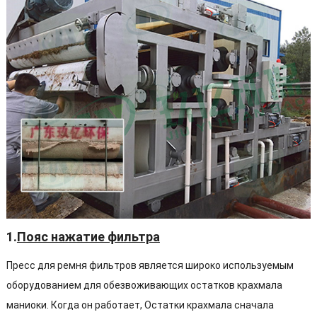
1.
Пояс нажатие фильтра
Пресс для ремня фильтров является широко используемым
оборудованием для обезвоживающих остатков крахмала
маниоки. Когда он работает, Остатки крахмала сначала