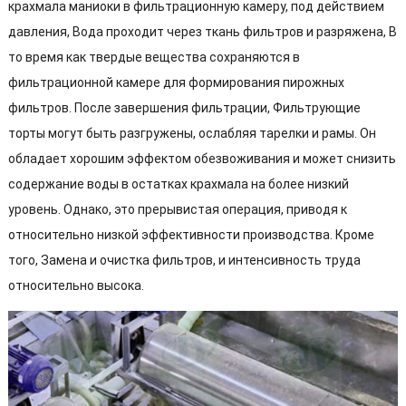
крахмала маниоки в фильтрационную камеру, под действием
давления, Вода проходит через ткань фильтров и разряжена, В
то время как твердые вещества сохраняются в
фильтрационной камере для формирования пирожных
фильтров. После завершения фильтрации, Фильтрующие
торты могут быть разгружены, ослабляя тарелки и рамы. Он
обладает хорошим эффектом обезвоживания и может снизить
содержание воды в остатках крахмала на более низкий
уровень. Однако, это прерывистая операция, приводя к
относительно низкой эффективности производства. Кроме
того, Замена и очистка фильтров, и интенсивность труда
относительно высока.