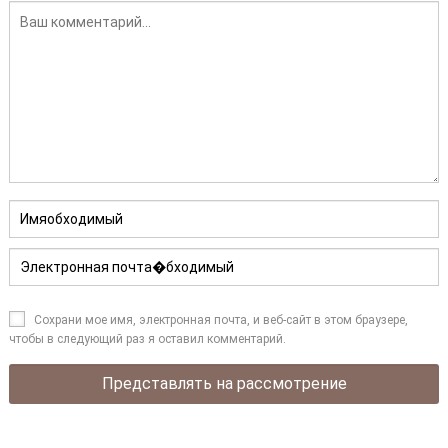
Сохрани мое имя, электронная почта, и веб-сайт в этом браузере,
чтобы в следующий раз я оставил комментарий.